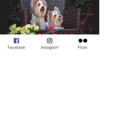
Facebook
Instagram
Flickr